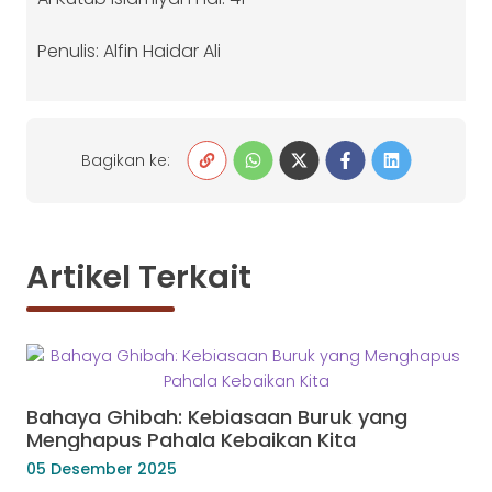
Penulis: Alfin Haidar Ali
Bagikan ke:
Artikel Terkait
Bahaya Ghibah: Kebiasaan Buruk yang
Menghapus Pahala Kebaikan Kita
05 Desember 2025