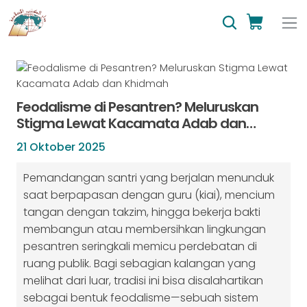
Feodalisme di Pesantren? Meluruskan
Stigma Lewat Kacamata Adab dan
Khidmah
21 Oktober 2025
Pemandangan santri yang berjalan menunduk
saat berpapasan dengan guru (kiai), mencium
tangan dengan takzim, hingga bekerja bakti
membangun atau membersihkan lingkungan
pesantren seringkali memicu perdebatan di
ruang publik. Bagi sebagian kalangan yang
melihat dari luar, tradisi ini bisa disalahartikan
sebagai bentuk feodalisme—sebuah sistem