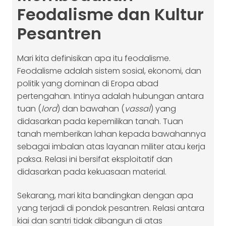
Feodalisme dan Kultur
Pesantren
Mari kita definisikan apa itu feodalisme.
Feodalisme adalah sistem sosial, ekonomi, dan
politik yang dominan di Eropa abad
pertengahan. Intinya adalah hubungan antara
tuan (
lord
) dan bawahan (
vassal
) yang
didasarkan pada kepemilikan tanah. Tuan
tanah memberikan lahan kepada bawahannya
sebagai imbalan atas layanan militer atau kerja
paksa. Relasi ini bersifat eksploitatif dan
didasarkan pada kekuasaan material.
Sekarang, mari kita bandingkan dengan apa
yang terjadi di pondok pesantren. Relasi antara
kiai dan santri tidak dibangun di atas