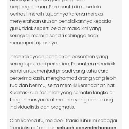
berpengalaman. Para santri di masa lalu
berhasil meraih tujuannya karena mereka
menyerahkan urusan pendidikannya kepada
guru, tidak seperti pelajar masa kini yang
seringkali memilih sendiri sehingga tidak
mencapai tujuannya.
Inilah kekayaan pendidikan pesantren yang
sering luput dari perhatian. Pesantren mendidik
santri untuk menjadi pribadi yang tahu cara
berterima kasih, menghormati orang yang lebih
tua dan berilmu, serta memiliki kerendahan hati.
Kualitas-kualitas inilah yang semakin langka di
tengah masyarakat modern yang cenderung
individualistis dan pragmatis.
Oleh karena itu, melabeli tradisi luhur ini sebagai
“feodalisme” adalah
sebuah penyederhanaan