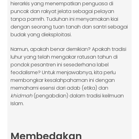
hierarkis yang menempatkan penguasa di
puncak dan rakyat jelata sebagai pelayan
tanpa pamrih. Tuduhan ini menyamakan kiai
dengan seorang tuan tanah dan santri sebagai
budak yang dieksploitasi.
Namun, apakah benar demikian? Apakah tradisi
luhur yang telah mengakar ratusan tahun di
pondok pesantren ini sesederhana label
feodalisme? Untuk menjawabnya, kita perlu
membongkar kesalahpahaman ini dengan
memahami esensi dari adab (etika) dan
khidmah
(pengabdian) dalam tradisi keilmuan
Islam.
Membedakan