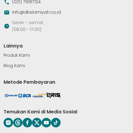
(021) 79197124
info@dkislamiyah.co.id
Senin - Jum'at
(08.00 - 17.00)
Lainnya
Produk Kami
Blog Kami
Metode Pembayaran
Temukan Kami di Media Sosial