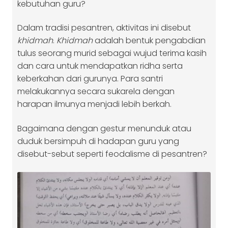
kebutuhan guru?
Dalam tradisi pesantren, aktivitas ini disebut
khidmah
.
Khidmah
adalah bentuk pengabdian
tulus seorang murid sebagai wujud terima kasih
dan cara untuk mendapatkan ridha serta
keberkahan dari gurunya. Para santri
melakukannya secara sukarela dengan
harapan ilmunya menjadi lebih berkah.
Bagaimana dengan gestur menunduk atau
duduk bersimpuh di hadapan guru yang
disebut-sebut seperti feodalisme di pesantren?