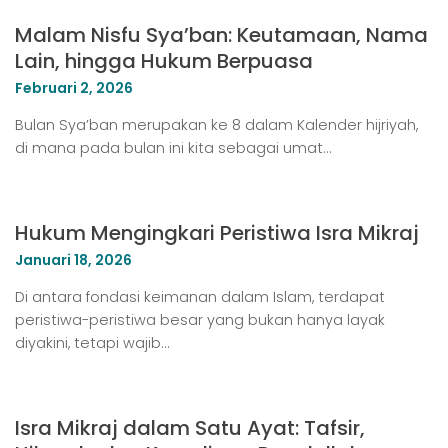
Malam Nisfu Sya’ban: Keutamaan, Nama
Lain, hingga Hukum Berpuasa
Februari 2, 2026
Bulan Sya’ban merupakan ke 8 dalam Kalender hijriyah,
di mana pada bulan ini kita sebagai umat…
Hukum Mengingkari Peristiwa Isra Mikraj
Januari 18, 2026
Di antara fondasi keimanan dalam Islam, terdapat
peristiwa-peristiwa besar yang bukan hanya layak
diyakini, tetapi wajib…
Isra Mikraj dalam Satu Ayat: Tafsir,