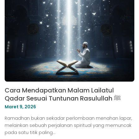
Cara Mendapatkan Malam Lailatul
Qadar Sesuai Tuntunan Rasulullah ﷺ
Maret 9, 2026
Ramadhan bukan sekadar perlombaan menahan lapar,
melainkan sebuah perjalanan spiritual yang memuncak
pada satu titik paling…