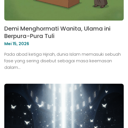
Demi Menghormati Wanita, Ulama ini
Berpura-Pura Tuli
Mei 15, 2026
Pada abad ketiga Hijriah, dunia Islam memasuki sebuah
fase yang sering disebut sebagai masa keemasan
dalam…