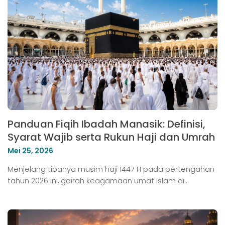
Panduan Fiqih Ibadah Manasik: Definisi,
Syarat Wajib serta Rukun Haji dan Umrah
Mei 25, 2026
Menjelang tibanya musim haji 1447 H pada pertengahan
tahun 2026 ini, gairah keagamaan umat Islam di…