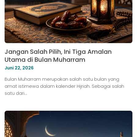
Jangan Salah Pilih, Ini Tiga Amalan
Utama di Bulan Muharram
Juni 22, 2026
Bulan Muharram merupakan salah satu bulan yang
amat istimewa dalam kalender Hijriah. Sebagai salah
satu dari…