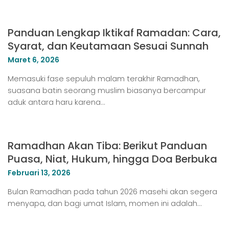
Panduan Lengkap Iktikaf Ramadan: Cara,
Syarat, dan Keutamaan Sesuai Sunnah
Maret 6, 2026
Memasuki fase sepuluh malam terakhir Ramadhan,
suasana batin seorang muslim biasanya bercampur
aduk antara haru karena…
Ramadhan Akan Tiba: Berikut Panduan
Puasa, Niat, Hukum, hingga Doa Berbuka
Februari 13, 2026
Bulan Ramadhan pada tahun 2026 masehi akan segera
menyapa, dan bagi umat Islam, momen ini adalah…