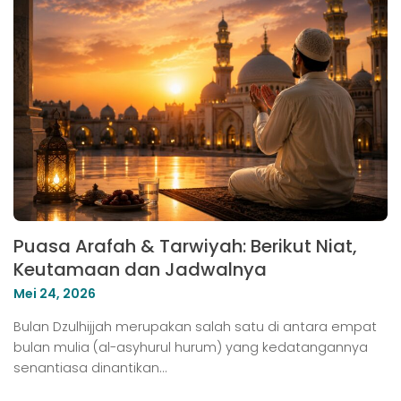
Puasa Arafah & Tarwiyah: Berikut Niat,
Keutamaan dan Jadwalnya
Mei 24, 2026
Bulan Dzulhijjah merupakan salah satu di antara empat
bulan mulia (al-asyhurul hurum) yang kedatangannya
senantiasa dinantikan…