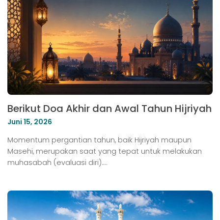
Berikut Doa Akhir dan Awal Tahun Hijriyah
Juni 15, 2026
Momentum pergantian tahun, baik Hijriyah maupun
Masehi, merupakan saat yang tepat untuk melakukan
muhasabah (evaluasi diri).…