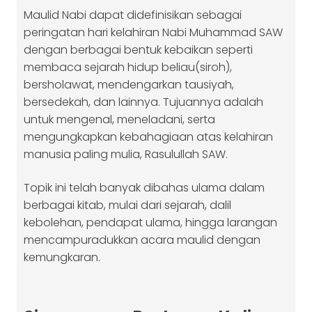
Maulid Nabi dapat didefinisikan sebagai
peringatan hari kelahiran Nabi Muhammad SAW
dengan berbagai bentuk kebaikan seperti
membaca sejarah hidup beliau(siroh),
bersholawat, mendengarkan tausiyah,
bersedekah, dan lainnya. Tujuannya adalah
untuk mengenal, meneladani, serta
mengungkapkan kebahagiaan atas kelahiran
manusia paling mulia, Rasulullah SAW.
Topik ini telah banyak dibahas ulama dalam
berbagai kitab, mulai dari sejarah, dalil
kebolehan, pendapat ulama, hingga larangan
mencampuradukkan acara maulid dengan
kemungkaran.