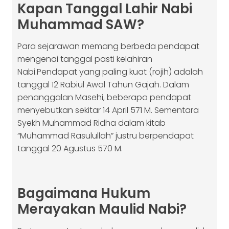
Kapan Tanggal Lahir Nabi
Muhammad SAW?
Para sejarawan memang berbeda pendapat
mengenai tanggal pasti kelahiran
Nabi.Pendapat yang paling kuat (rojih) adalah
tanggal 12 Rabiul Awal Tahun Gajah. Dalam
penanggalan Masehi, beberapa pendapat
menyebutkan sekitar 14 April 571 M. Sementara
Syekh Muhammad Ridha dalam kitab
“Muhammad Rasulullah” justru berpendapat
tanggal 20 Agustus 570 M.
Bagaimana Hukum
Merayakan Maulid Nabi?