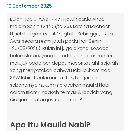
19 September 2025
Bulan Rabiul Awal 1447 H jatuh pada Ahad
malam Senin (24/08/2025), karena kalender
Hijriah berganti saat Maghrib. Sehingga, 1 Rabiul
Awal secara resmi jatuh pada hari Senin
(25/08/2025). Bulan ini juga dikenal sebagai
bulan Maulid, yang berarti bulan kelahiran. Ini
merujuk pada pendapat mayoritas ahli sejarah
yang menyatakan bahwa Nabi Muhammad
SAW lahir di bulan ini. Lantas, bagaimana
sebenarnya hukum merayakan maulid Nabi
dalam Islam? Apakah termasuk ibadah yang
dianjurkan atau justru dilarang?
Apa Itu Maulid Nabi?