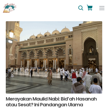
Merayakan Maulid Nabi: Bid’ah Hasanah
atau Sesat? Ini Pandangan Ulama