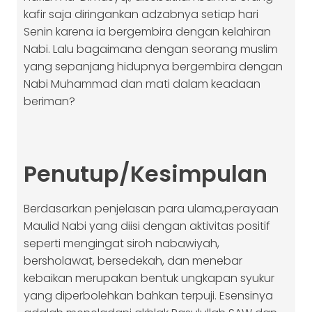
kafir saja diringankan adzabnya setiap hari
Senin karena ia bergembira dengan kelahiran
Nabi. Lalu bagaimana dengan seorang muslim
yang sepanjang hidupnya bergembira dengan
Nabi Muhammad dan mati dalam keadaan
beriman?
Penutup/Kesimpulan
Berdasarkan penjelasan para ulama,perayaan
Maulid Nabi yang diisi dengan aktivitas positif
seperti mengingat siroh nabawiyah,
bersholawat, bersedekah, dan menebar
kebaikan merupakan bentuk ungkapan syukur
yang diperbolehkan bahkan terpuji. Esensinya