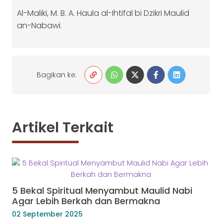
Al-Maliki, M. B. A. Haula al-Ihtifal bi Dzikri Maulid
an-Nabawi.
Bagikan ke:
Artikel Terkait
5 Bekal Spiritual Menyambut Maulid Nabi
Agar Lebih Berkah dan Bermakna
02 September 2025