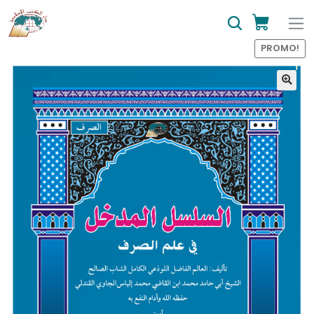
PROMO!