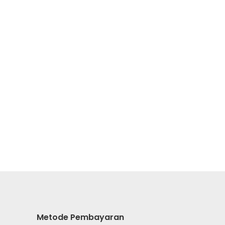
Metode Pembayaran