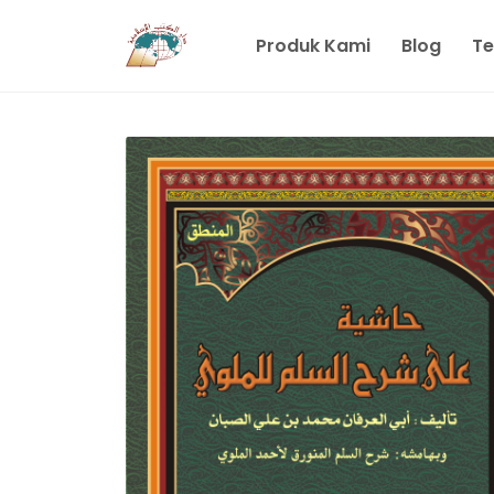
Produk Kami
Blog
Te