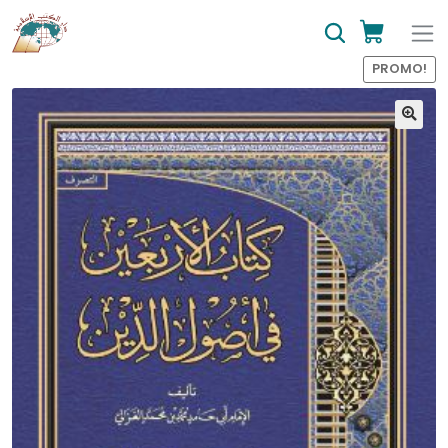
PROMO!