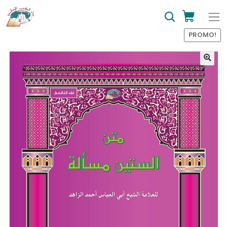
PROMO!