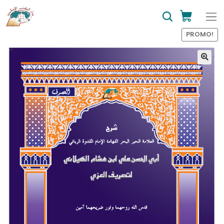
PROMO!