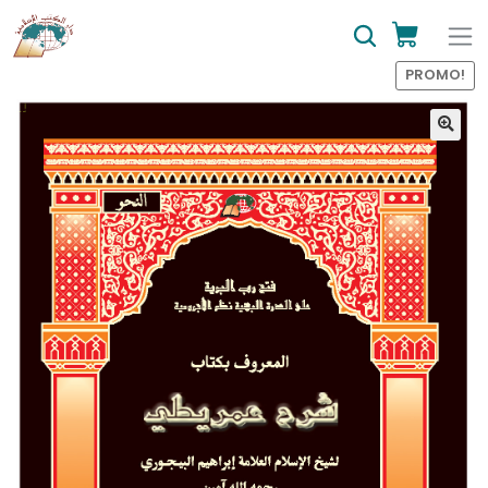
PROMO!