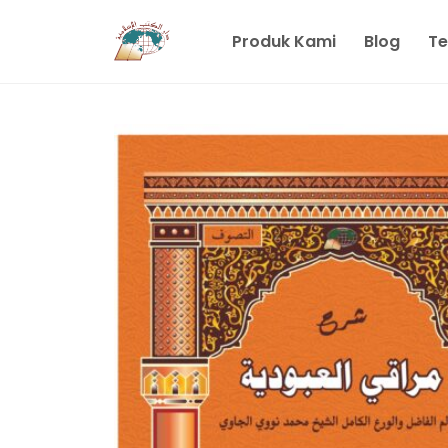
Produk Kami
Blog
Te