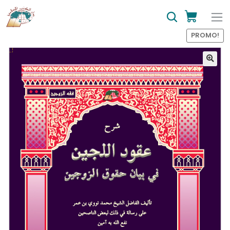
PROMO!