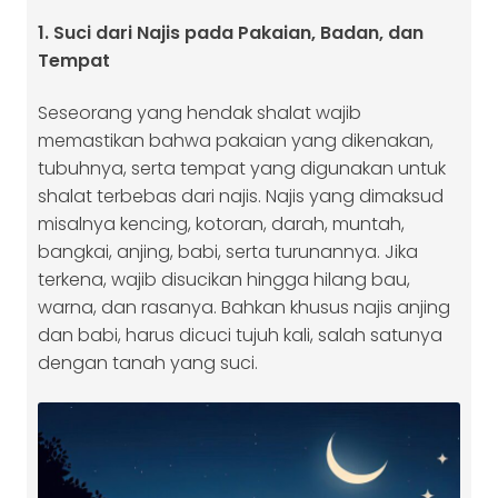
1. Suci dari Najis pada Pakaian, Badan, dan
Tempat
Seseorang yang hendak shalat wajib
memastikan bahwa pakaian yang dikenakan,
tubuhnya, serta tempat yang digunakan untuk
shalat terbebas dari najis. Najis yang dimaksud
misalnya kencing, kotoran, darah, muntah,
bangkai, anjing, babi, serta turunannya. Jika
terkena, wajib disucikan hingga hilang bau,
warna, dan rasanya. Bahkan khusus najis anjing
dan babi, harus dicuci tujuh kali, salah satunya
dengan tanah yang suci.