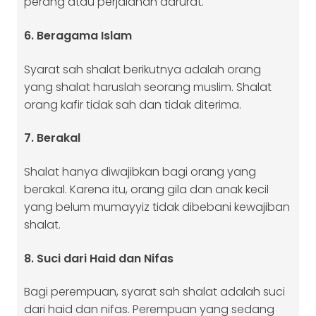
perang atau perjalanan darurat.
6. Beragama Islam
Syarat sah shalat berikutnya adalah orang
yang shalat haruslah seorang muslim. Shalat
orang kafir tidak sah dan tidak diterima.
7. Berakal
Shalat hanya diwajibkan bagi orang yang
berakal. Karena itu, orang gila dan anak kecil
yang belum mumayyiz tidak dibebani kewajiban
shalat.
8. Suci dari Haid dan Nifas
Bagi perempuan, syarat sah shalat adalah suci
dari haid dan nifas. Perempuan yang sedang