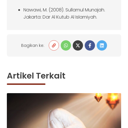
Nawawi, M. (2008). Sullamul Munajah.
Jakarta: Dar Al Kutub Al Islamiyah.
Bagikan ke:
Artikel Terkait