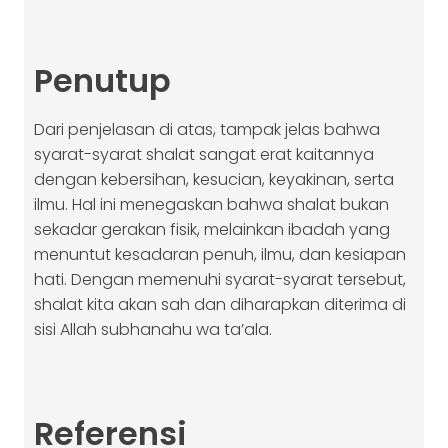
Penutup
Dari penjelasan di atas, tampak jelas bahwa
syarat-syarat shalat sangat erat kaitannya
dengan kebersihan, kesucian, keyakinan, serta
ilmu. Hal ini menegaskan bahwa shalat bukan
sekadar gerakan fisik, melainkan ibadah yang
menuntut kesadaran penuh, ilmu, dan kesiapan
hati. Dengan memenuhi syarat-syarat tersebut,
shalat kita akan sah dan diharapkan diterima di
sisi Allah subhanahu wa ta’ala.
Referensi