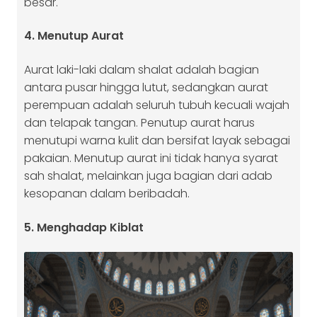
besar.
4. Menutup Aurat
Aurat laki-laki dalam shalat adalah bagian
antara pusar hingga lutut, sedangkan aurat
perempuan adalah seluruh tubuh kecuali wajah
dan telapak tangan. Penutup aurat harus
menutupi warna kulit dan bersifat layak sebagai
pakaian. Menutup aurat ini tidak hanya syarat
sah shalat, melainkan juga bagian dari adab
kesopanan dalam beribadah.
5. Menghadap Kiblat