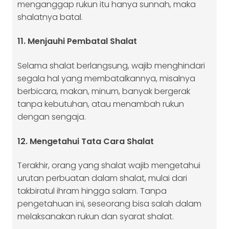
menganggap rukun itu hanya sunnah, maka
shalatnya batal.
11. Menjauhi Pembatal Shalat
Selama shalat berlangsung, wajib menghindari
segala hal yang membatalkannya, misalnya
berbicara, makan, minum, banyak bergerak
tanpa kebutuhan, atau menambah rukun
dengan sengaja.
12. Mengetahui Tata Cara Shalat
Terakhir, orang yang shalat wajib mengetahui
urutan perbuatan dalam shalat, mulai dari
takbiratul ihram hingga salam. Tanpa
pengetahuan ini, seseorang bisa salah dalam
melaksanakan rukun dan syarat shalat.