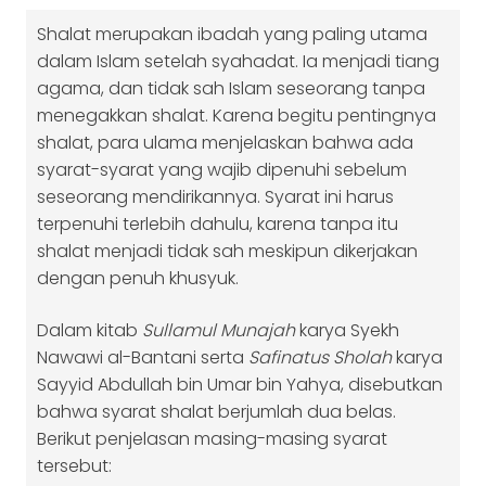
Shalat merupakan ibadah yang paling utama
dalam Islam setelah syahadat. Ia menjadi tiang
agama, dan tidak sah Islam seseorang tanpa
menegakkan shalat. Karena begitu pentingnya
shalat, para ulama menjelaskan bahwa ada
syarat-syarat yang wajib dipenuhi sebelum
seseorang mendirikannya. Syarat ini harus
terpenuhi terlebih dahulu, karena tanpa itu
shalat menjadi tidak sah meskipun dikerjakan
dengan penuh khusyuk.
Dalam kitab
Sullamul Munajah
karya Syekh
Nawawi al-Bantani serta
Safinatus Sholah
karya
Sayyid Abdullah bin Umar bin Yahya, disebutkan
bahwa syarat shalat berjumlah dua belas.
Berikut penjelasan masing-masing syarat
tersebut: