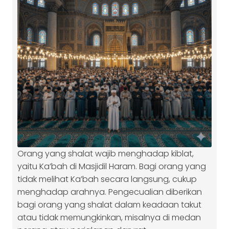
Orang yang shalat wajib menghadap kiblat,
yaitu Ka’bah di Masjidil Haram. Bagi orang yang
tidak melihat Ka’bah secara langsung, cukup
menghadap arahnya. Pengecualian diberikan
bagi orang yang shalat dalam keadaan takut
atau tidak memungkinkan, misalnya di medan