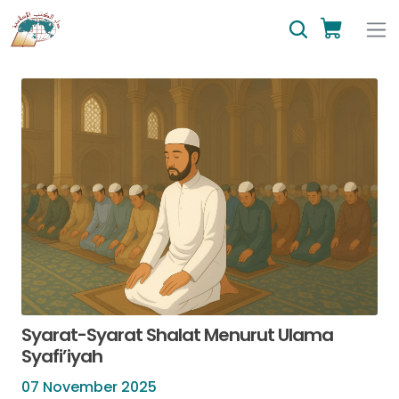
Syarat-Syarat Shalat Menurut Ulama
Syafi’iyah
07 November 2025