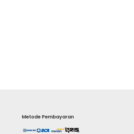
Metode Pembayaran