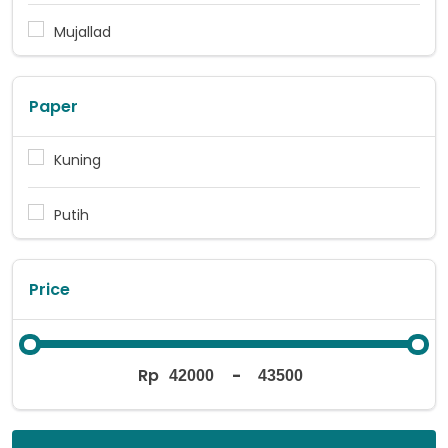
Mujallad
Paper
Kuning
Putih
Price
Rp
-