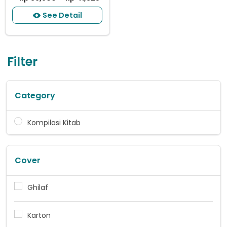
See Detail
Filter
Category
Kompilasi Kitab
Cover
Ghilaf
Karton