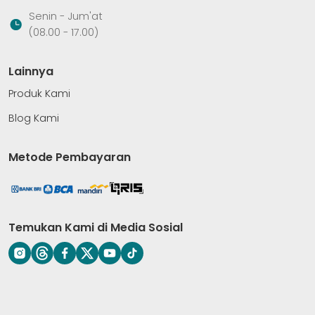
Senin - Jum'at
(08.00 - 17.00)
Lainnya
Produk Kami
Blog Kami
Metode Pembayaran
Temukan Kami di Media Sosial