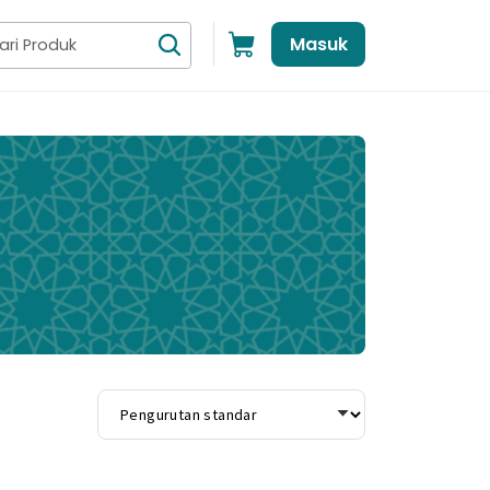
Masuk