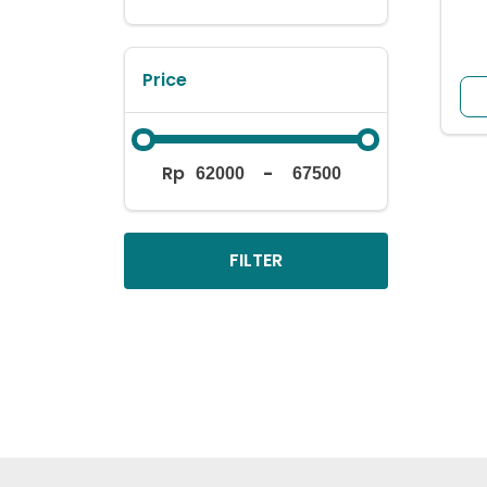
Price
Rp
-
FILTER