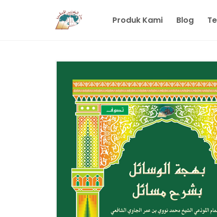
Produk Kami
Blog
Te