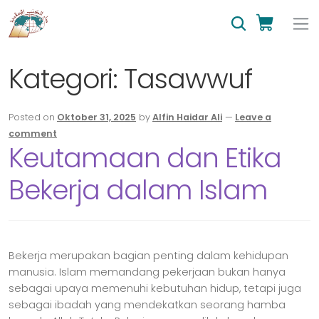
Kategori:
Tasawwuf
Posted on
Oktober 31, 2025
by
Alfin Haidar Ali
—
Leave a
comment
Keutamaan dan Etika
Bekerja dalam Islam
Bekerja merupakan bagian penting dalam kehidupan
manusia. Islam memandang pekerjaan bukan hanya
sebagai upaya memenuhi kebutuhan hidup, tetapi juga
sebagai ibadah yang mendekatkan seorang hamba