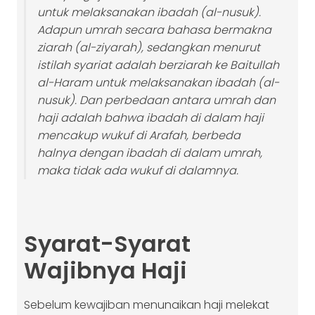
untuk melaksanakan ibadah (al-nusuk).
Adapun umrah secara bahasa bermakna
ziarah (al-ziyarah), sedangkan menurut
istilah syariat adalah berziarah ke Baitullah
al-Haram untuk melaksanakan ibadah (al-
nusuk). Dan perbedaan antara umrah dan
haji adalah bahwa ibadah di dalam haji
mencakup wukuf di Arafah, berbeda
halnya dengan ibadah di dalam umrah,
maka tidak ada wukuf di dalamnya.
Syarat-Syarat
Wajibnya Haji
Sebelum kewajiban menunaikan haji melekat