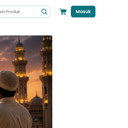
Masuk