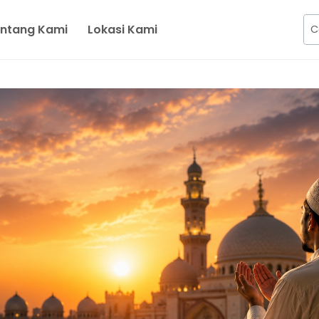
ntang Kami
Lokasi Kami