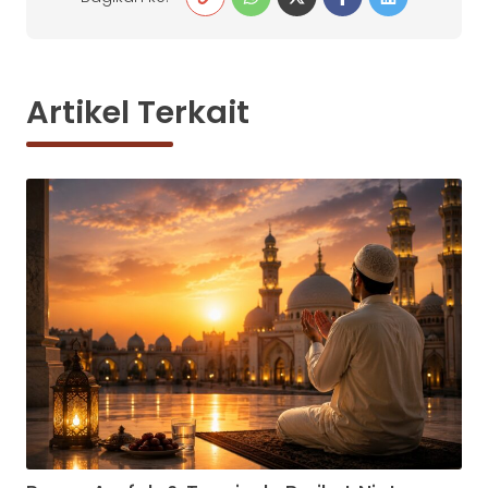
Artikel Terkait