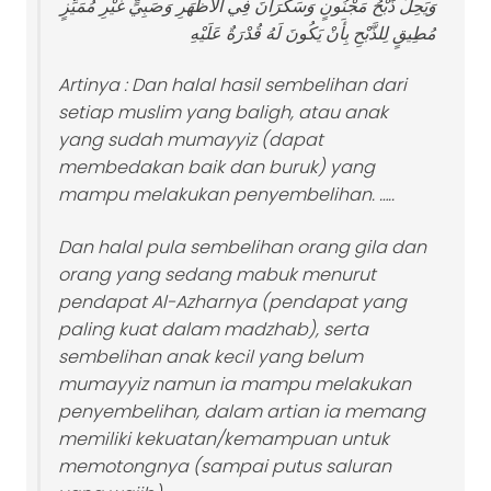
وَيَحِلُّ ذَبْحُ مَجْنُونٍ وَسَكْرَانَ فِي الْأَظْهَرِ وَصَبِيٍّ غَيْرِ مُمَيِّزٍ
مُطِيقٍ لِلذَّبْحِ بِأَنْ يَكُونَ لَهُ قُدْرَةٌ عَلَيْهِ
Artinya :
Dan halal hasil sembelihan dari
setiap muslim yang baligh, atau anak
yang sudah mumayyiz (dapat
membedakan baik dan buruk) yang
mampu melakukan penyembelihan. …..
Dan halal pula sembelihan orang gila dan
orang yang sedang mabuk menurut
pendapat Al-Azharnya (pendapat yang
paling kuat dalam madzhab), serta
sembelihan anak kecil yang belum
mumayyiz namun ia mampu melakukan
penyembelihan, dalam artian ia memang
memiliki kekuatan/kemampuan untuk
memotongnya (sampai putus saluran