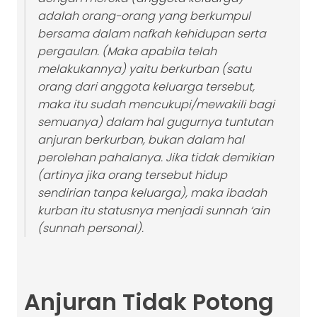
adalah orang-orang yang berkumpul
bersama dalam nafkah kehidupan serta
pergaulan. (Maka apabila telah
melakukannya) yaitu berkurban (satu
orang dari anggota keluarga tersebut,
maka itu sudah mencukupi/mewakili bagi
semuanya) dalam hal gugurnya tuntutan
anjuran berkurban, bukan dalam hal
perolehan pahalanya. Jika tidak demikian
(artinya jika orang tersebut hidup
sendirian tanpa keluarga), maka ibadah
kurban itu statusnya menjadi sunnah ‘ain
(sunnah personal).
Anjuran Tidak Potong