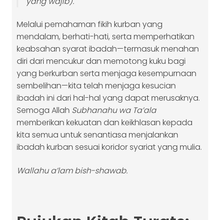
yang wajib).
Melalui pemahaman fikih kurban yang
mendalam, berhati-hati, serta memperhatikan
keabsahan syarat ibadah—termasuk menahan
diri dari mencukur dan memotong kuku bagi
yang berkurban serta menjaga kesempurnaan
sembelihan—kita telah menjaga kesucian
ibadah ini dari hal-hal yang dapat merusaknya.
Semoga Allah
Subhanahu wa Ta’ala
memberikan kekuatan dan keikhlasan kepada
kita semua untuk senantiasa menjalankan
ibadah kurban sesuai koridor syariat yang mulia.
Wallahu a’lam bish-shawab.