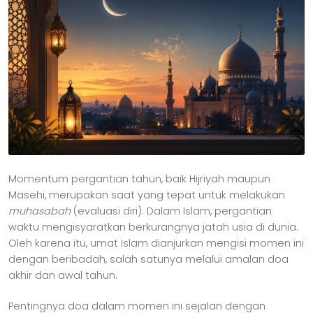
Momentum pergantian tahun, baik Hijriyah maupun
Masehi, merupakan saat yang tepat untuk melakukan
muhasabah
(evaluasi diri). Dalam Islam, pergantian
waktu mengisyaratkan berkurangnya jatah usia di dunia.
Oleh karena itu, umat Islam dianjurkan mengisi momen ini
dengan beribadah, salah satunya melalui amalan doa
akhir dan awal tahun.
Pentingnya doa dalam momen ini sejalan dengan