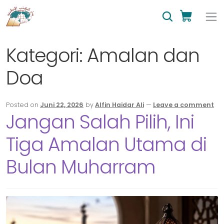
Kategori:
Amalan dan
Doa
Posted on
Juni 22, 2026
by
Alfin Haidar Ali
—
Leave a comment
Jangan Salah Pilih, Ini
Tiga Amalan Utama di
Bulan Muharram