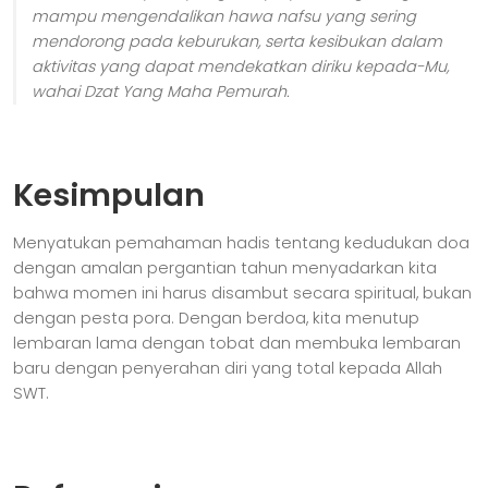
mampu mengendalikan hawa nafsu yang sering
mendorong pada keburukan, serta kesibukan dalam
aktivitas yang dapat mendekatkan diriku kepada-Mu,
wahai Dzat Yang Maha Pemurah.
Kesimpulan
Menyatukan pemahaman hadis tentang kedudukan doa
dengan amalan pergantian tahun menyadarkan kita
bahwa momen ini harus disambut secara spiritual, bukan
dengan pesta pora. Dengan berdoa, kita menutup
lembaran lama dengan tobat dan membuka lembaran
baru dengan penyerahan diri yang total kepada Allah
SWT.